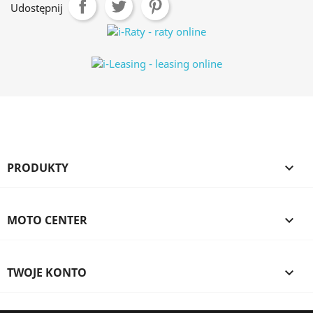
Udostępnij
PRODUKTY

MOTO CENTER

TWOJE KONTO
