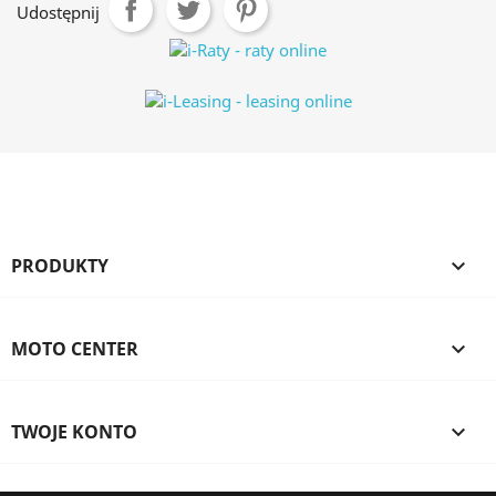
Udostępnij
PRODUKTY

MOTO CENTER

TWOJE KONTO
